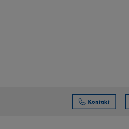
Kontakt