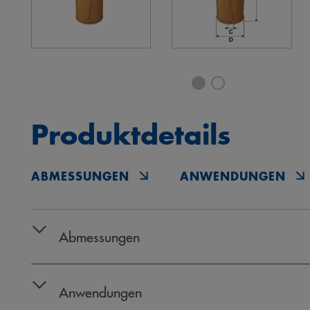
Produktdetails
ABMESSUNGEN
ANWENDUNGEN
Abmessungen
Anwendungen