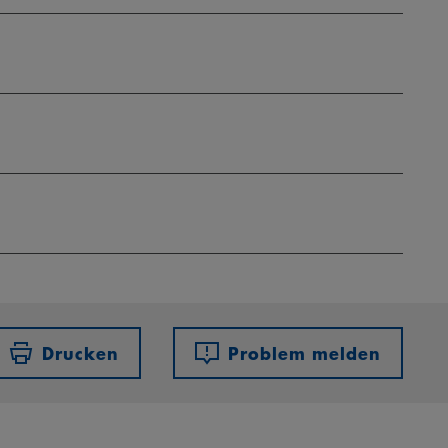
Drucken
Problem melden