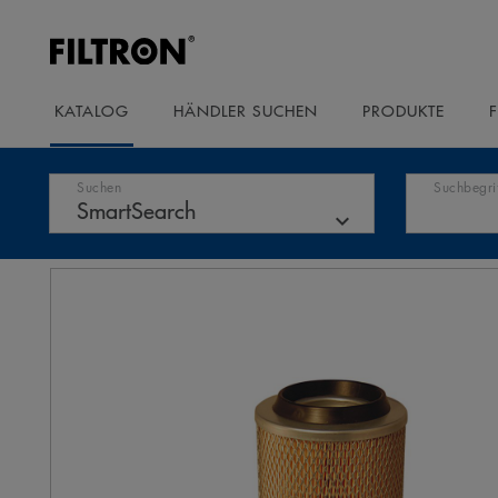
KATALOG
HÄNDLER SUCHEN
PRODUKTE
Suchen
Suchbegri