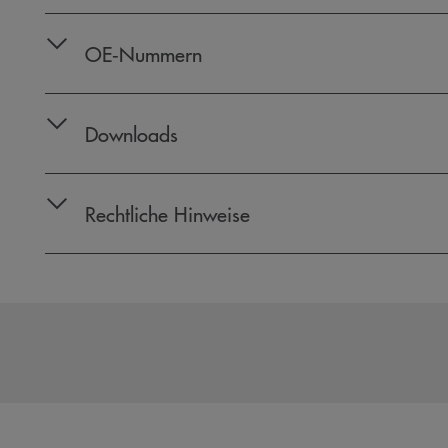
OE‑Nummern
Downloads
Rechtliche Hinweise