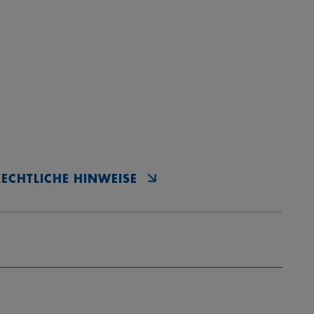
RECHTLICHE HINWEISE