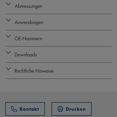
Abmessungen
Anwendungen
OE‑Nummern
Downloads
Rechtliche Hinweise
Kontakt
Drucken