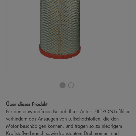
Über dieses Produkt
Für den einwandfreien Betrieb Ihres Autos: FILTRON-Luftfilter
verhindern das Ansaugen von Luftschadstoffen, die den
Motor beschädigen können, und tragen so zu niedrigem
Kraftstoffverbrauch sowie konstantem Drehmoment und