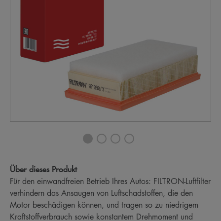
Über dieses Produkt
Für den einwandfreien Betrieb Ihres Autos: FILTRON-Luftfilter
verhindern das Ansaugen von Luftschadstoffen, die den
Motor beschädigen können, und tragen so zu niedrigem
Kraftstoffverbrauch sowie konstantem Drehmoment und