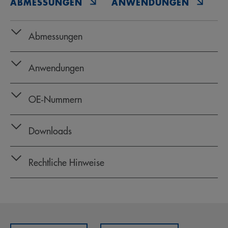
ABMESSUNGEN
ANWENDUNGEN
O
Abmessungen
Anwendungen
OE‑Nummern
Downloads
Rechtliche Hinweise