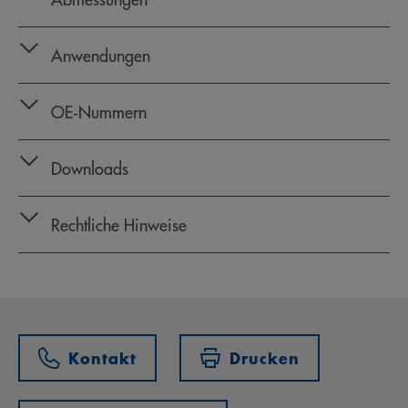
Anwendungen
OE‑Nummern
Downloads
Rechtliche Hinweise
Kontakt
Drucken