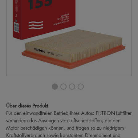
Über dieses Produkt
Für den einwandfreien Betrieb Ihres Autos: FILTRON-Luftfilter
verhindern das Ansaugen von Luftschadstoffen, die den
Motor beschädigen können, und tragen so zu niedrigem
Kraftstoffverbrauch sowie konstantem Drehmoment und