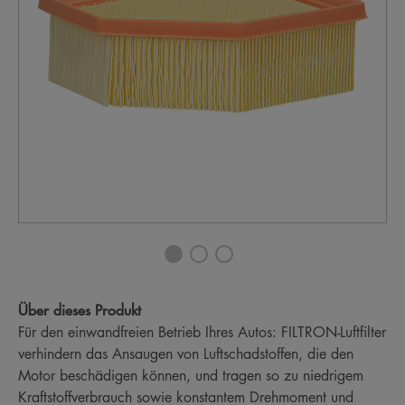
Über dieses Produkt
Für den einwandfreien Betrieb Ihres Autos: FILTRON-Luftfilter
verhindern das Ansaugen von Luftschadstoffen, die den
Motor beschädigen können, und tragen so zu niedrigem
Kraftstoffverbrauch sowie konstantem Drehmoment und