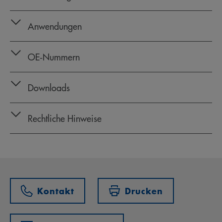
Anwendungen
OE‑Nummern
Downloads
Rechtliche Hinweise
Kontakt
Drucken