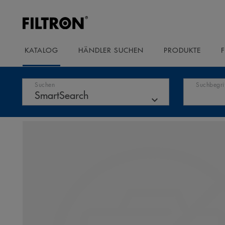
KATALOG
HÄNDLER SUCHEN
PRODUKTE
Suchen
Suchbegri