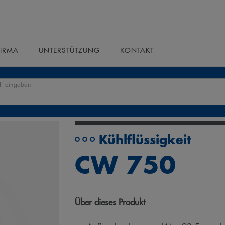
FIRMA
UNTERSTÜTZUNG
KONTAKT
ff eingeben
Kühlflüssigkeit
CW 750
Über dieses Produkt