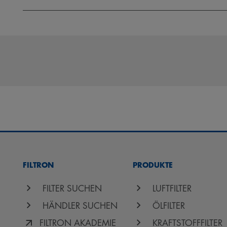
FILTRON
PRODUKTE
FILTER SUCHEN
LUFTFILTER
HÄNDLER SUCHEN
ÖLFILTER
FILTRON AKADEMIE
KRAFTSTOFFFILTER