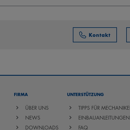
Kontakt
FIRMA
UNTERSTÜTZUNG
ÜBER UNS
TIPPS FÜR MECHANIKE
NEWS
EINBAUANLEITUNGEN
DOWNLOADS
FAQ