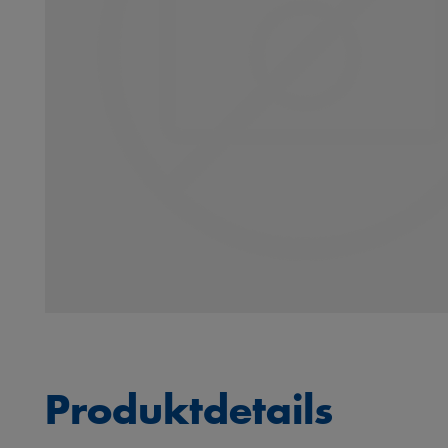
Produktdetails