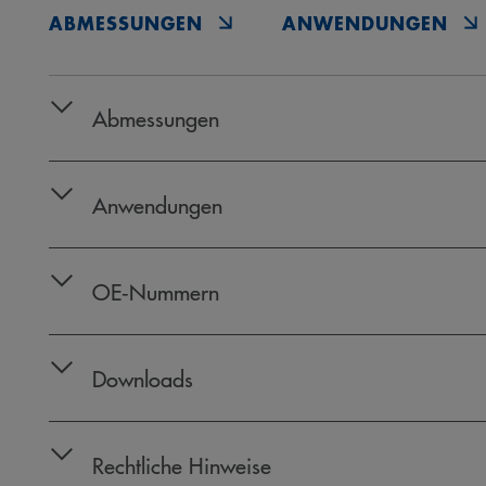
ABMESSUNGEN
ANWENDUNGEN
Abmessungen
Anwendungen
OE‑Nummern
Downloads
Rechtliche Hinweise