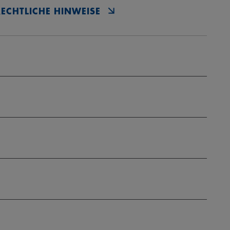
RECHTLICHE HINWEISE