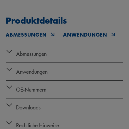
Produktdetails
ABMESSUNGEN
ANWENDUNGEN
O
Abmessungen
Anwendungen
OE‑Nummern
Downloads
Rechtliche Hinweise