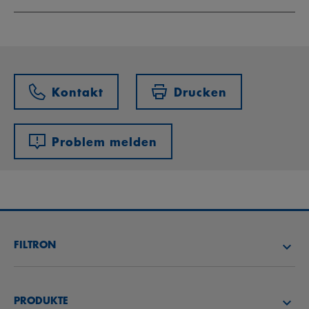
Kontakt
Drucken
Problem melden
FILTRON
FILTER SUCHEN
PRODUKTE