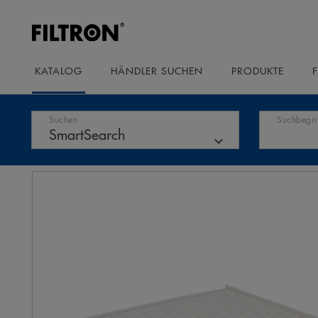
KATALOG
HÄNDLER SUCHEN
PRODUKTE
Suchen
Suchbegri