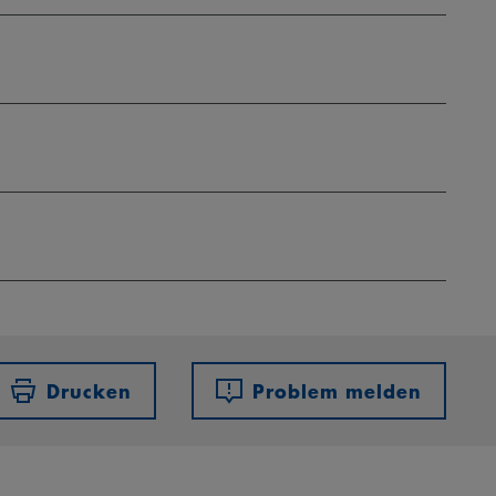
Drucken
Problem melden