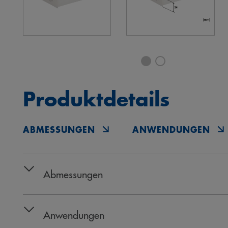
Produktdetails
ABMESSUNGEN
ANWENDUNGEN
Abmessungen
Anwendungen