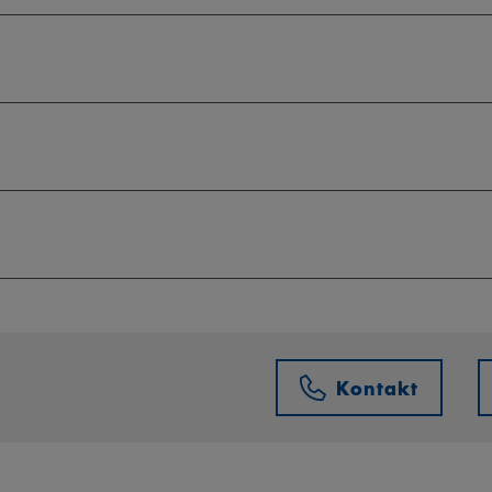
Kontakt