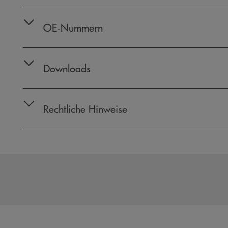
OE‑Nummern
Downloads
Rechtliche Hinweise