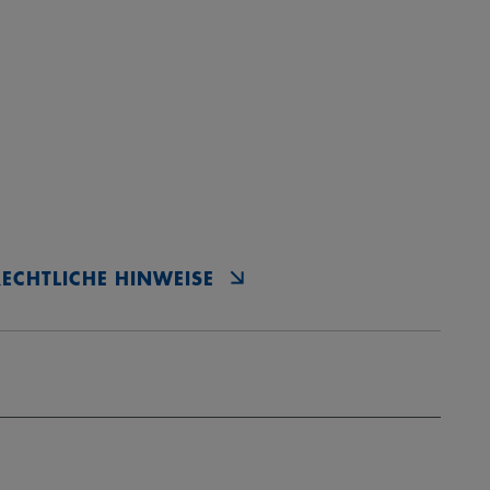
RECHTLICHE HINWEISE