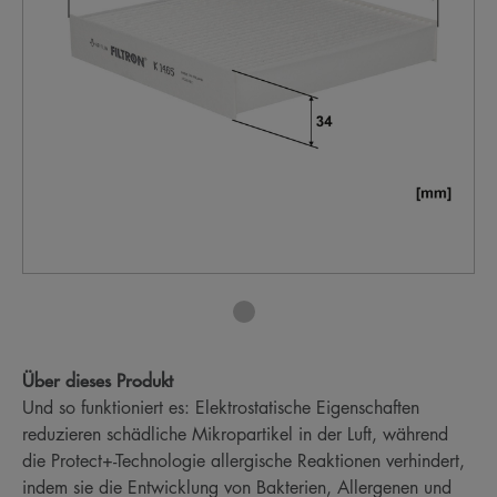
Über dieses Produkt
Und so funktioniert es: Elektrostatische Eigenschaften
reduzieren schädliche Mikropartikel in der Luft, während
die Protect+-Technologie allergische Reaktionen verhindert,
indem sie die Entwicklung von Bakterien, Allergenen und