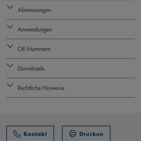
Abmessungen
Anwendungen
OE‑Nummern
Downloads
Rechtliche Hinweise
Kontakt
Drucken