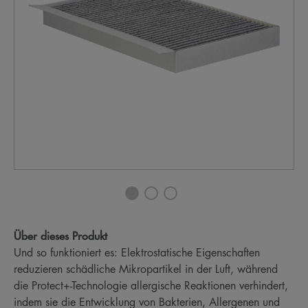
Über dieses Produkt
Und so funktioniert es: Elektrostatische Eigenschaften
reduzieren schädliche Mikropartikel in der Luft, während
die Protect+-Technologie allergische Reaktionen verhindert,
indem sie die Entwicklung von Bakterien, Allergenen und