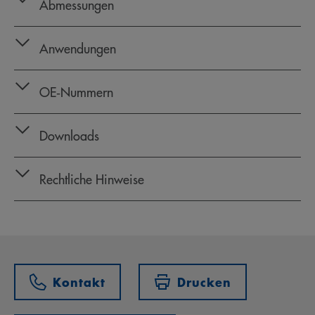
Abmessungen
Anwendungen
OE‑Nummern
Downloads
Rechtliche Hinweise
Kontakt
Drucken