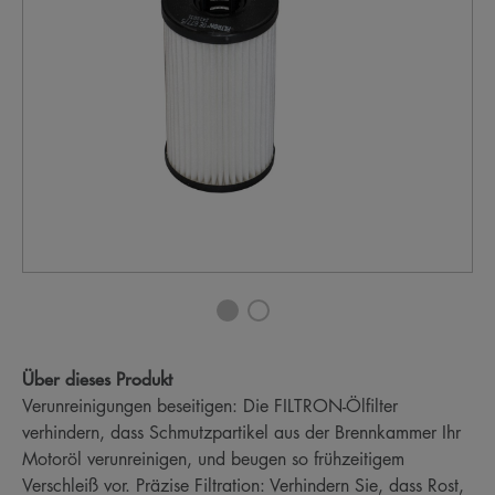
Über dieses Produkt
Verunreinigungen beseitigen: Die FILTRON-Ölfilter
verhindern, dass Schmutzpartikel aus der Brennkammer Ihr
Motoröl verunreinigen, und beugen so frühzeitigem
Verschleiß vor. Präzise Filtration: Verhindern Sie, dass Rost,