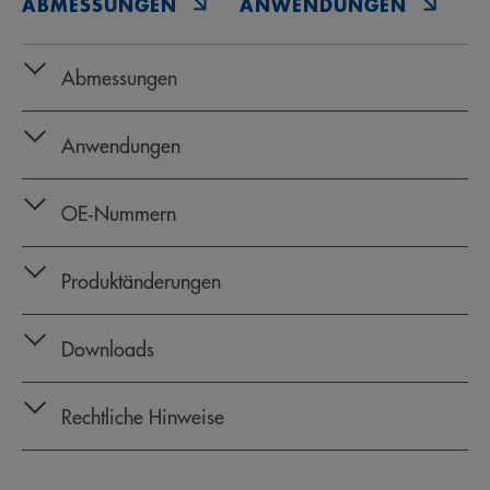
ABMESSUNGEN
ANWENDUNGEN
O
Abmessungen
Anwendungen
OE‑Nummern
Produktänderungen
Downloads
Rechtliche Hinweise