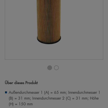
Über dieses Produkt
Außendurchmesser 1 (A) = 65 mm; Innendurchmesser 1
(B) = 31 mm; Innendurchmesser 2 (C) = 31 mm; Höhe
(H) = 150 mm