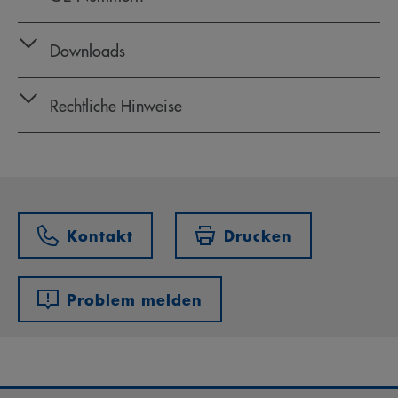
Downloads
Rechtliche Hinweise
Kontakt
Drucken
Problem melden