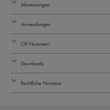
Abmessungen
Anwendungen
OE‑Nummern
Downloads
Rechtliche Hinweise