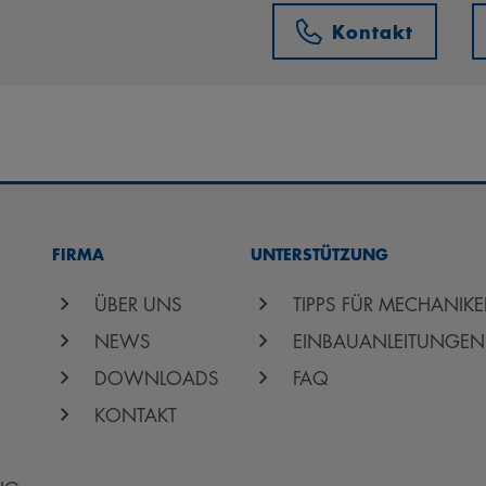
Kontakt
FIRMA
UNTERSTÜTZUNG
ÜBER UNS
TIPPS FÜR MECHANIKE
NEWS
EINBAUANLEITUNGEN
DOWNLOADS
FAQ
KONTAKT