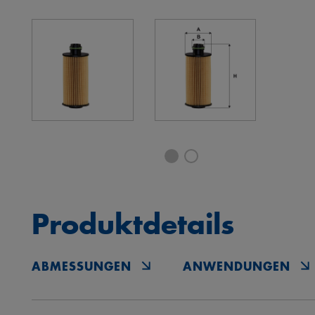
Produktdetails
ABMESSUNGEN
ANWENDUNGEN