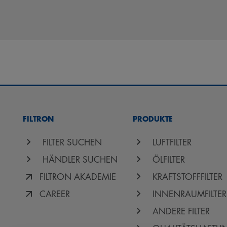
FILTRON
PRODUKTE
FILTER SUCHEN
LUFTFILTER
HÄNDLER SUCHEN
ÖLFILTER
FILTRON AKADEMIE
KRAFTSTOFFFILTER
CAREER
INNENRAUMFILTER
ANDERE FILTER