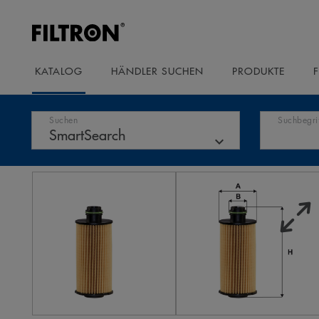
KATALOG
HÄNDLER SUCHEN
PRODUKTE
Suchen
Suchbegri