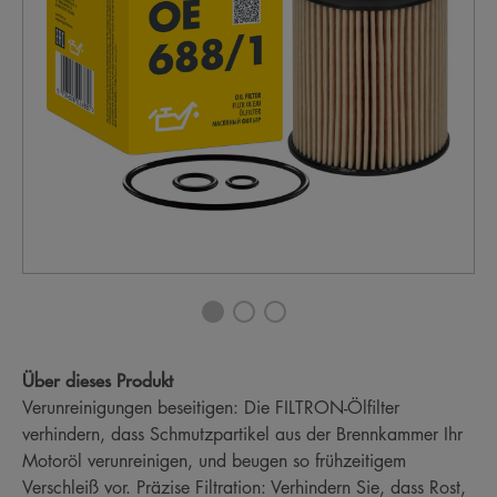
Über dieses Produkt
Verunreinigungen beseitigen: Die FILTRON-Ölfilter
verhindern, dass Schmutzpartikel aus der Brennkammer Ihr
Motoröl verunreinigen, und beugen so frühzeitigem
Verschleiß vor. Präzise Filtration: Verhindern Sie, dass Rost,