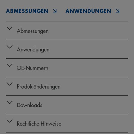
ABMESSUNGEN
ANWENDUNGEN
O
Abmessungen
Anwendungen
OE‑Nummern
Produktänderungen
Downloads
Rechtliche Hinweise