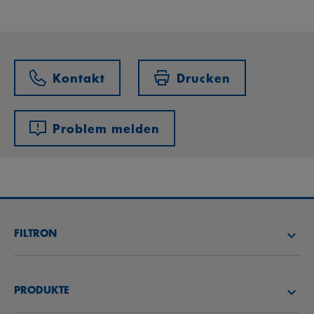
Kontakt
Drucken
Problem melden
FILTRON
FILTER SUCHEN
PRODUKTE
HÄNDLER SUCHEN