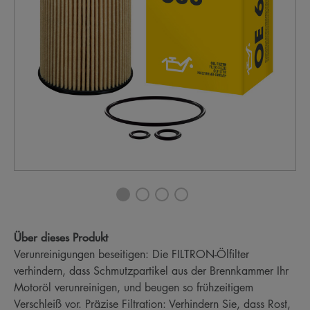
Über dieses Produkt
Verunreinigungen beseitigen: Die FILTRON-Ölfilter
verhindern, dass Schmutzpartikel aus der Brennkammer Ihr
Motoröl verunreinigen, und beugen so frühzeitigem
Verschleiß vor. Präzise Filtration: Verhindern Sie, dass Rost,