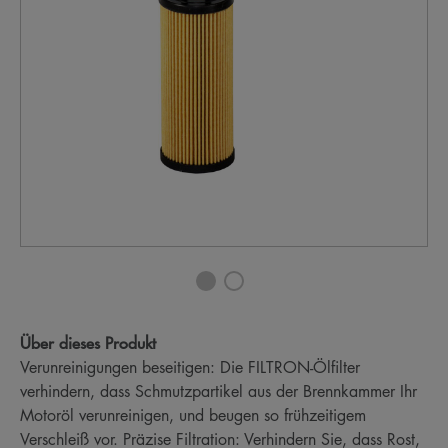
Über dieses Produkt
Verunreinigungen beseitigen: Die FILTRON-Ölfilter
verhindern, dass Schmutzpartikel aus der Brennkammer Ihr
Motoröl verunreinigen, und beugen so frühzeitigem
Verschleiß vor. Präzise Filtration: Verhindern Sie, dass Rost,