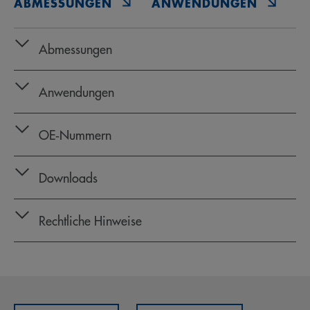
ABMESSUNGEN
ANWENDUNGEN
O
Abmessungen
Anwendungen
OE‑Nummern
Downloads
Rechtliche Hinweise