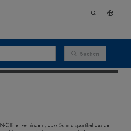
Suchen
N-Ölfilter verhindern, dass Schmutzpartikel aus der