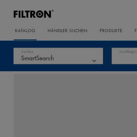
KATALOG
HÄNDLER SUCHEN
PRODUKTE
Suchen
Suchbegri