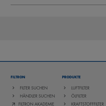
FILTRON
PRODUKTE
FILTER SUCHEN
LUFTFILTER
HÄNDLER SUCHEN
ÖLFILTER
FILTRON AKADEMIE
KRAFTSTOFFFILTER