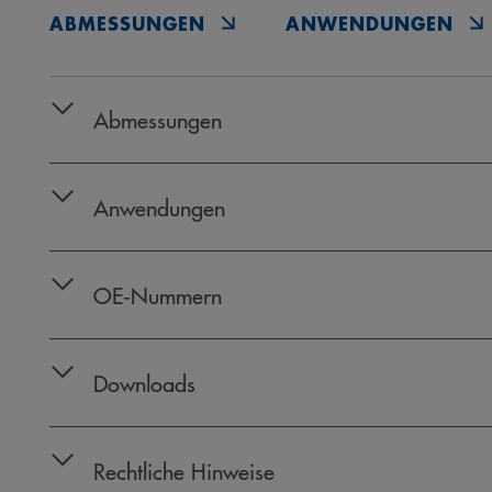
ABMESSUNGEN
ANWENDUNGEN
Abmessungen
Anwendungen
OE‑Nummern
Downloads
Rechtliche Hinweise