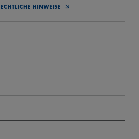
RECHTLICHE HINWEISE