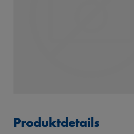
Produktdetails