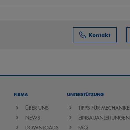
Kontakt
FIRMA
UNTERSTÜTZUNG
ÜBER UNS
TIPPS FÜR MECHANIKE
NEWS
EINBAUANLEITUNGEN
DOWNLOADS
FAQ