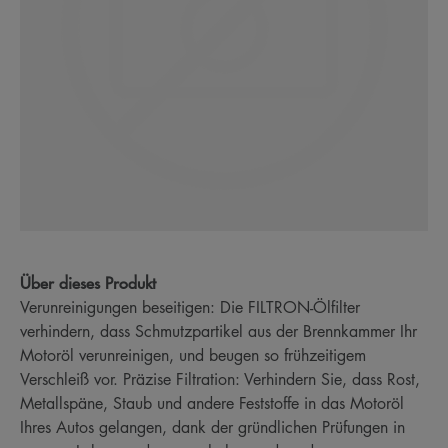
Über dieses Produkt
Verunreinigungen beseitigen: Die FILTRON-Ölfilter
verhindern, dass Schmutzpartikel aus der Brennkammer Ihr
Motoröl verunreinigen, und beugen so frühzeitigem
Verschleiß vor. Präzise Filtration: Verhindern Sie, dass Rost,
Metallspäne, Staub und andere Feststoffe in das Motoröl
Ihres Autos gelangen, dank der gründlichen Prüfungen in