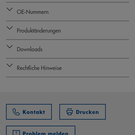
OE‑Nummern
Produktänderungen
Downloads
Rechtliche Hinweise
Kontakt
Drucken
Problem melden