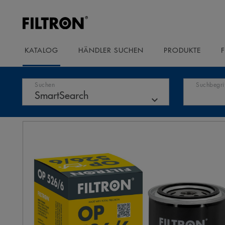
KATALOG
HÄNDLER SUCHEN
PRODUKTE
Suchen
Suchbegri