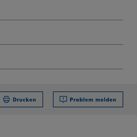
Drucken
Problem melden