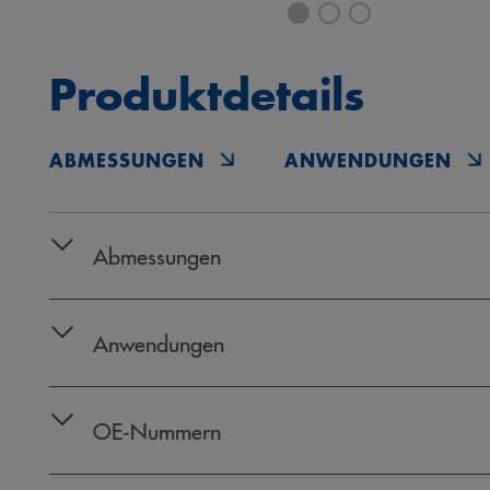
Produktdetails
ABMESSUNGEN
ANWENDUNGEN
Abmessungen
Anwendungen
OE‑Nummern