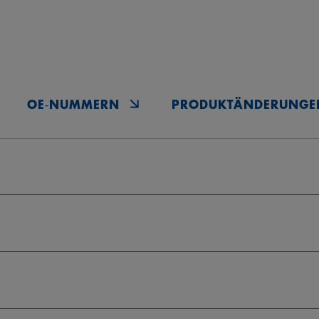
OE‑NUMMERN
PRODUKTÄNDERUNGE