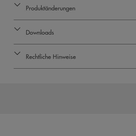
Produktänderungen
Downloads
Rechtliche Hinweise