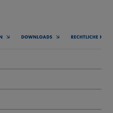
N
DOWNLOADS
RECHTLICHE HINW