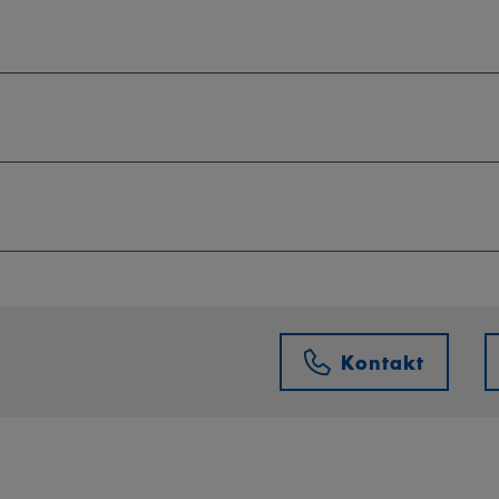
Kontakt