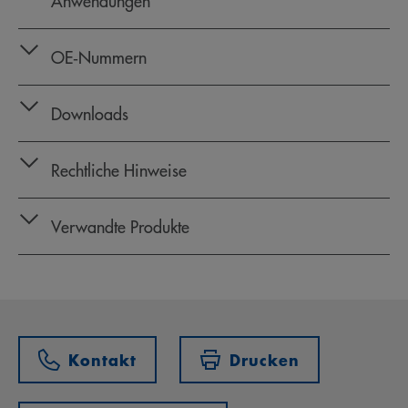
Anwendungen
OE‑Nummern
Downloads
Rechtliche Hinweise
Verwandte Produkte
Kontakt
Drucken