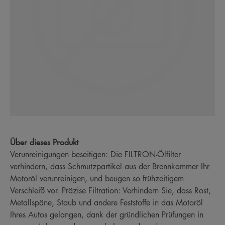
Über dieses Produkt
Verunreinigungen beseitigen: Die FILTRON-Ölfilter
verhindern, dass Schmutzpartikel aus der Brennkammer Ihr
Motoröl verunreinigen, und beugen so frühzeitigem
Verschleiß vor. Präzise Filtration: Verhindern Sie, dass Rost,
Metallspäne, Staub und andere Feststoffe in das Motoröl
Ihres Autos gelangen, dank der gründlichen Prüfungen in