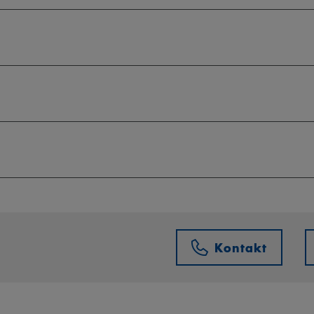
Kontakt