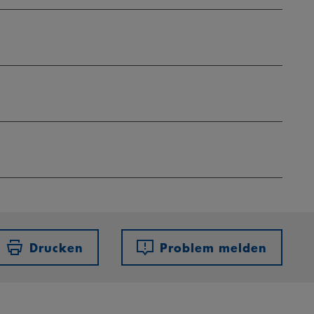
Drucken
Problem melden