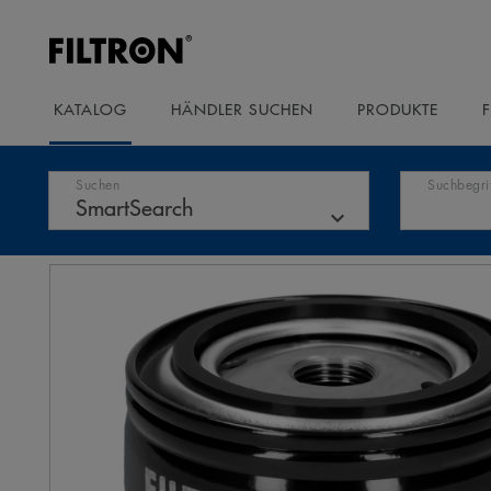
KATALOG
HÄNDLER SUCHEN
PRODUKTE
Suchen
Suchbegri