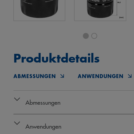
Produktdetails
ABMESSUNGEN
ANWENDUNGEN
Abmessungen
Anwendungen