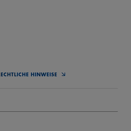
RECHTLICHE HINWEISE