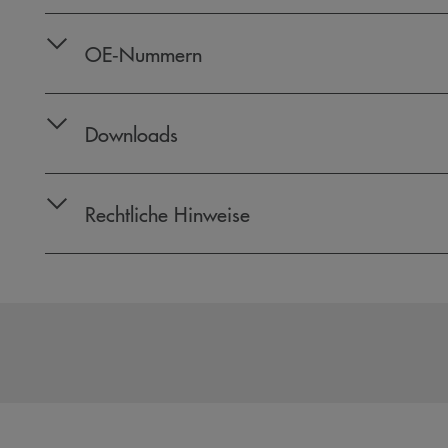
OE‑Nummern
Downloads
Rechtliche Hinweise