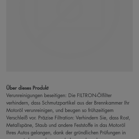
Über dieses Produkt
Verunreinigungen beseitigen: Die FILTRON-Ölfilter
verhindern, dass Schmutzpartikel aus der Brennkammer Ihr
Motoröl verunreinigen, und beugen so frühzeitigem
Verschleiß vor. Präzise Filtration: Verhindern Sie, dass Rost,
Metallspäne, Staub und andere Feststoffe in das Motoröl
Ihres Autos gelangen, dank der gründlichen Prüfungen in