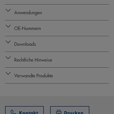
Anwendungen
OE‑Nummern
Downloads
Rechtliche Hinweise
Verwandte Produkte
Kontakt
Drucken