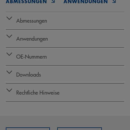
ABMESSUNGEN
ANWENDUNGEN
O
Abmessungen
Anwendungen
OE‑Nummern
Downloads
Rechtliche Hinweise