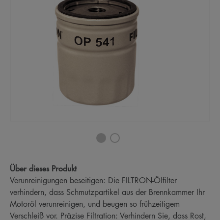
Über dieses Produkt
Verunreinigungen beseitigen: Die FILTRON-Ölfilter
verhindern, dass Schmutzpartikel aus der Brennkammer Ihr
Motoröl verunreinigen, und beugen so frühzeitigem
Verschleiß vor. Präzise Filtration: Verhindern Sie, dass Rost,