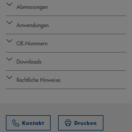
Abmessungen
Anwendungen
OE‑Nummern
Downloads
Rechtliche Hinweise
Kontakt
Drucken