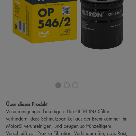
Über dieses Produkt
Verunreinigungen beseitigen: Die FILTRON-Ölfilter
verhindern, dass Schmutzpartikel aus der Brennkammer Ihr
Motoröl verunreinigen, und beugen so frühzeitigem
Verschleiß vor. Präzise Filtration: Verhindern Sie, dass Rost,