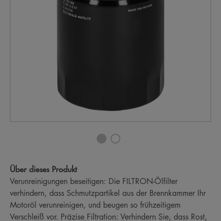
Über dieses Produkt
Verunreinigungen beseitigen: Die FILTRON-Ölfilter
verhindern, dass Schmutzpartikel aus der Brennkammer Ihr
Motoröl verunreinigen, und beugen so frühzeitigem
Verschleiß vor. Präzise Filtration: Verhindern Sie, dass Rost,