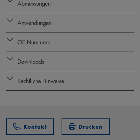
Abmessungen
Anwendungen
OE‑Nummern
Downloads
Rechtliche Hinweise
Kontakt
Drucken