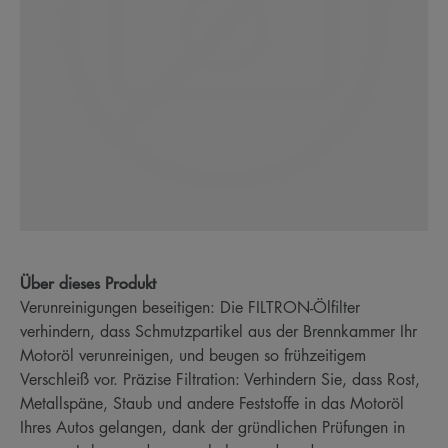
Über dieses Produkt
Verunreinigungen beseitigen: Die FILTRON-Ölfilter
verhindern, dass Schmutzpartikel aus der Brennkammer Ihr
Motoröl verunreinigen, und beugen so frühzeitigem
Verschleiß vor. Präzise Filtration: Verhindern Sie, dass Rost,
Metallspäne, Staub und andere Feststoffe in das Motoröl
Ihres Autos gelangen, dank der gründlichen Prüfungen in