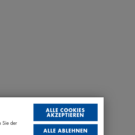
ALLE COOKIES
AKZEPTIEREN
 Sie der
ALLE ABLEHNEN