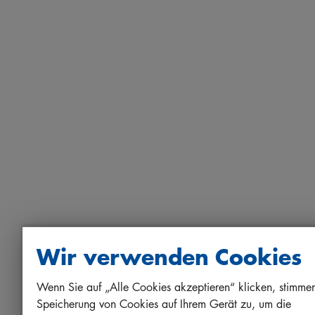
Wir verwenden Cookies
Wenn Sie auf „Alle Cookies akzeptieren“ klicken, stimmen
Speicherung von Cookies auf Ihrem Gerät zu, um die