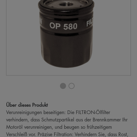
Über dieses Produkt
Verunreinigungen beseitigen: Die FILTRON-Ölfilter
verhindern, dass Schmutzpartikel aus der Brennkammer Ihr
Motoröl verunreinigen, und beugen so frühzeitigem
Verschleiß vor. Präzise Filtration: Verhindern Sie, dass Rost,