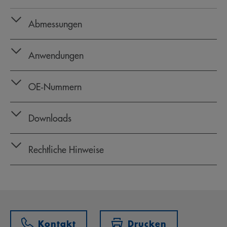
Abmessungen
Anwendungen
OE‑Nummern
Downloads
Rechtliche Hinweise
Kontakt
Drucken