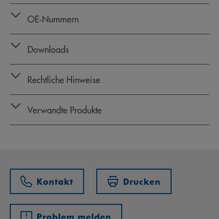
OE‑Nummern
Downloads
Rechtliche Hinweise
Verwandte Produkte
Kontakt
Drucken
Problem melden