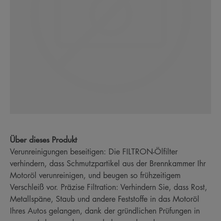
Über dieses Produkt
Verunreinigungen beseitigen: Die FILTRON-Ölfilter
verhindern, dass Schmutzpartikel aus der Brennkammer Ihr
Motoröl verunreinigen, und beugen so frühzeitigem
Verschleiß vor. Präzise Filtration: Verhindern Sie, dass Rost,
Metallspäne, Staub und andere Feststoffe in das Motoröl
Ihres Autos gelangen, dank der gründlichen Prüfungen in