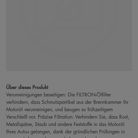
Über dieses Produkt
Verunreinigungen beseitigen: Die FILTRON-Ölfilter
verhindern, dass Schmutzpartikel aus der Brennkammer Ihr
Motoröl verunreinigen, und beugen so frühzeitigem
Verschleiß vor. Präzise Filtration: Verhindern Sie, dass Rost,
Metallspäne, Staub und andere Feststoffe in das Motoröl
Ihres Autos gelangen, dank der gründlichen Prüfungen in