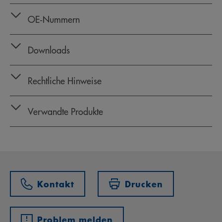
OE‑Nummern
Downloads
Rechtliche Hinweise
Verwandte Produkte
Kontakt
Drucken
Problem melden