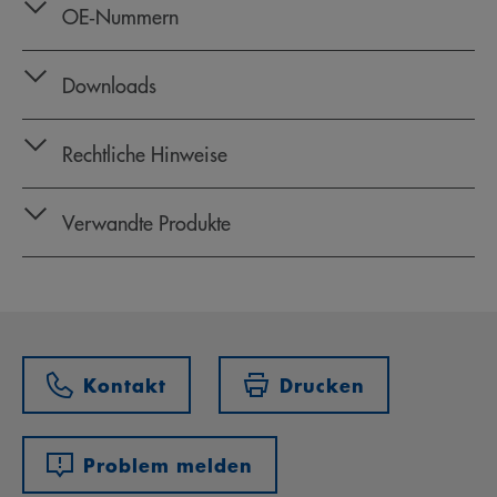
OE‑Nummern
Downloads
Rechtliche Hinweise
Verwandte Produkte
Kontakt
Drucken
Problem melden