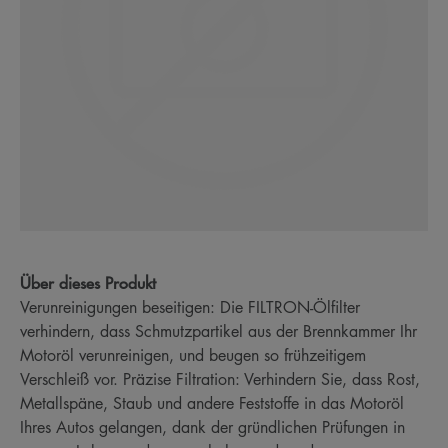
Über dieses Produkt
Verunreinigungen beseitigen: Die FILTRON-Ölfilter
verhindern, dass Schmutzpartikel aus der Brennkammer Ihr
Motoröl verunreinigen, und beugen so frühzeitigem
Verschleiß vor. Präzise Filtration: Verhindern Sie, dass Rost,
Metallspäne, Staub und andere Feststoffe in das Motoröl
Ihres Autos gelangen, dank der gründlichen Prüfungen in