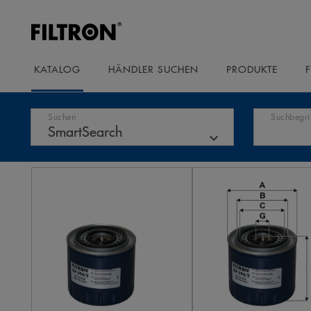
KATALOG
HÄNDLER SUCHEN
PRODUKTE
Suchen
Suchbegri