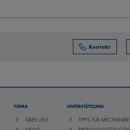
Kontakt
FIRMA
UNTERSTÜTZUNG
ÜBER UNS
TIPPS FÜR MECHANIKE
NEWS
EINBAUANLEITUNGEN