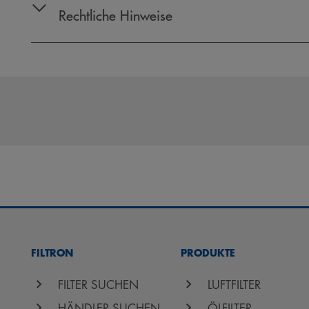
Rechtliche Hinweise
FILTRON
PRODUKTE
FILTER SUCHEN
LUFTFILTER
HÄNDLER SUCHEN
ÖLFILTER