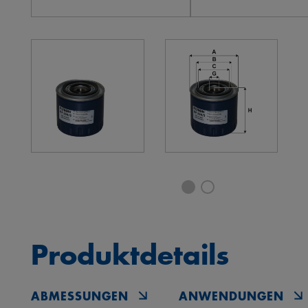
Produktdetails
ABMESSUNGEN
ANWENDUNGEN