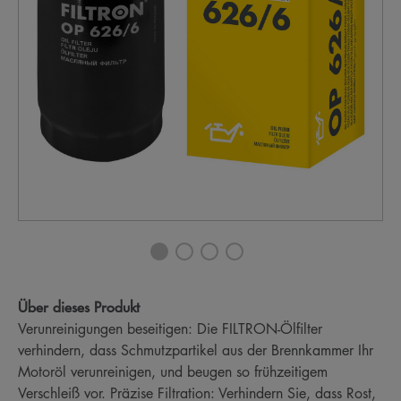
Über dieses Produkt
Verunreinigungen beseitigen: Die FILTRON-Ölfilter
verhindern, dass Schmutzpartikel aus der Brennkammer Ihr
Motoröl verunreinigen, und beugen so frühzeitigem
Verschleiß vor. Präzise Filtration: Verhindern Sie, dass Rost,