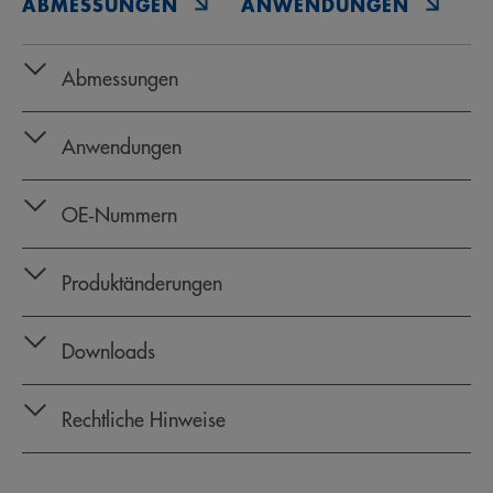
ABMESSUNGEN
ANWENDUNGEN
O
Abmessungen
Anwendungen
OE‑Nummern
Produktänderungen
Downloads
Rechtliche Hinweise