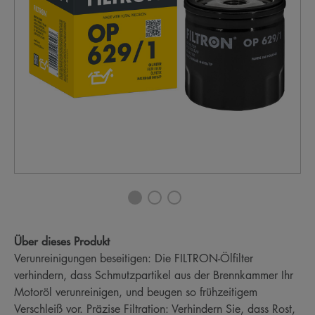
Über dieses Produkt
Verunreinigungen beseitigen: Die FILTRON-Ölfilter
verhindern, dass Schmutzpartikel aus der Brennkammer Ihr
Motoröl verunreinigen, und beugen so frühzeitigem
Verschleiß vor. Präzise Filtration: Verhindern Sie, dass Rost,