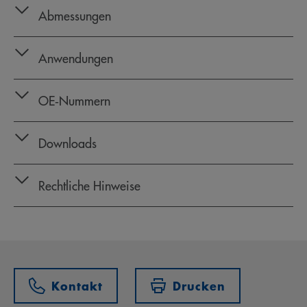
Abmessungen
Anwendungen
OE‑Nummern
Downloads
Rechtliche Hinweise
Kontakt
Drucken