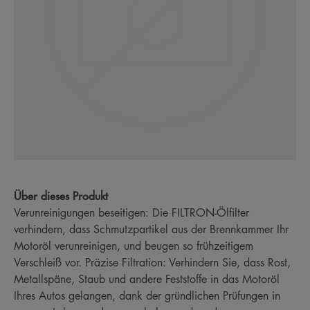
Über dieses Produkt
Verunreinigungen beseitigen: Die FILTRON-Ölfilter
verhindern, dass Schmutzpartikel aus der Brennkammer Ihr
Motoröl verunreinigen, und beugen so frühzeitigem
Verschleiß vor. Präzise Filtration: Verhindern Sie, dass Rost,
Metallspäne, Staub und andere Feststoffe in das Motoröl
Ihres Autos gelangen, dank der gründlichen Prüfungen in