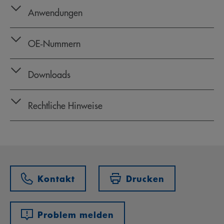
Anwendungen
OE‑Nummern
Downloads
Rechtliche Hinweise
Kontakt
Drucken
Problem melden