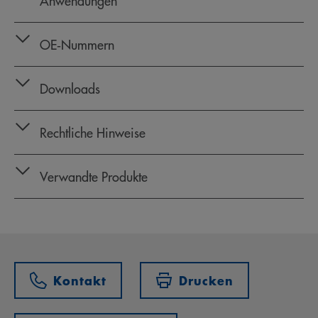
Anwendungen
OE‑Nummern
Downloads
Rechtliche Hinweise
Verwandte Produkte
Kontakt
Drucken