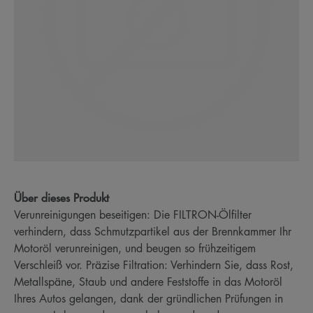
Über dieses Produkt
Verunreinigungen beseitigen: Die FILTRON-Ölfilter
verhindern, dass Schmutzpartikel aus der Brennkammer Ihr
Motoröl verunreinigen, und beugen so frühzeitigem
Verschleiß vor. Präzise Filtration: Verhindern Sie, dass Rost,
Metallspäne, Staub und andere Feststoffe in das Motoröl
Ihres Autos gelangen, dank der gründlichen Prüfungen in