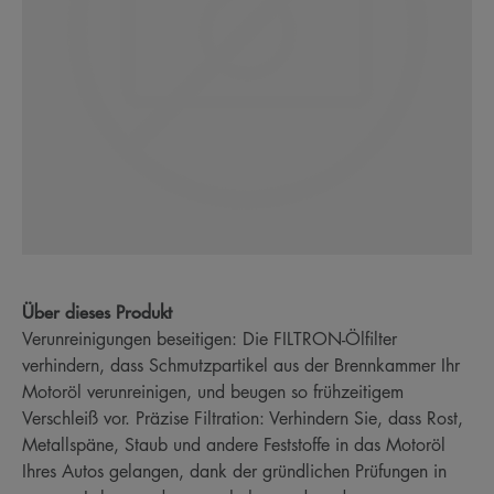
Über dieses Produkt
Verunreinigungen beseitigen: Die FILTRON-Ölfilter
verhindern, dass Schmutzpartikel aus der Brennkammer Ihr
Motoröl verunreinigen, und beugen so frühzeitigem
Verschleiß vor. Präzise Filtration: Verhindern Sie, dass Rost,
Metallspäne, Staub und andere Feststoffe in das Motoröl
Ihres Autos gelangen, dank der gründlichen Prüfungen in