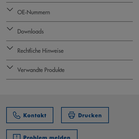
OE‑Nummern
Downloads
Rechtliche Hinweise
Verwandte Produkte
Kontakt
Drucken
Problem melden