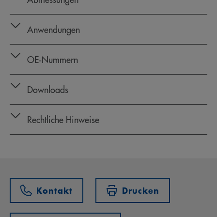
Anwendungen
OE‑Nummern
Downloads
Rechtliche Hinweise
Kontakt
Drucken