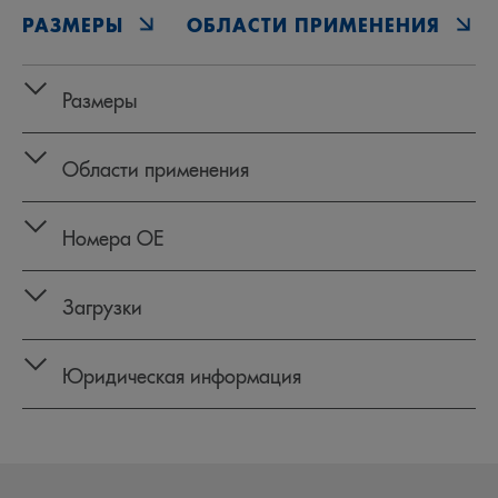
РАЗМЕРЫ
ОБЛАСТИ ПРИМЕНЕНИЯ
Размеры
Области применения
Номера OE
Загрузки
Юридическая информация