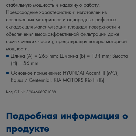
стабильную мощность и надежную работу.
Превосходные характеристики: изготовлен из
современных материалов и однородных рифлатых
складок для максимизации площади поверхности и
обеспечения высокоэффективной фильтрации даже
самых мелких частиц, предотвращая потерю моторной
мощности.
Длина (A) = 265 mm; Ширина (B) = 134 mm; Высота
(H) = 56 mm
Основное применение: HYUNDAI Accent III (MC),
Equus / Centennial. KIA MOTORS Rio II (JB)
Код GTIN: 5904608071088
Подробная информация о
продукте