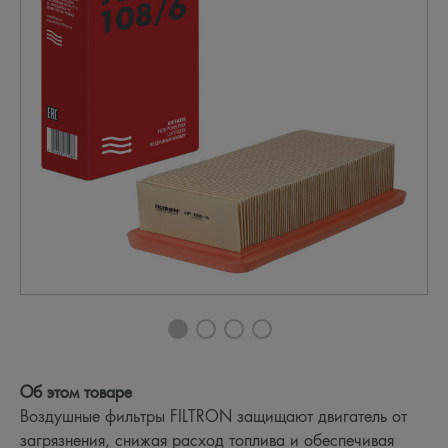
Об этом товаре
Воздушные фильтры FILTRON защищают двигатель от
загрязнения, снижая расход топлива и обеспечивая