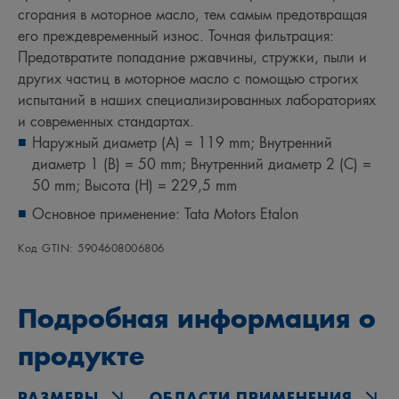
сгорания в моторное масло, тем самым предотвращая
его преждевременный износ. Точная фильтрация:
Предотвратите попадание ржавчины, стружки, пыли и
других частиц в моторное масло с помощью строгих
испытаний в наших специализированных лабораториях
и современных стандартах.
Наружный диаметр (A) = 119 mm; Внутренний
диаметр 1 (B) = 50 mm; Внутренний диаметр 2 (C) =
50 mm; Высота (H) = 229,5 mm
Основное применение: Tata Motors Etalon
Код GTIN: 5904608006806
Подробная информация о
продукте
РАЗМЕРЫ
ОБЛАСТИ ПРИМЕНЕНИЯ