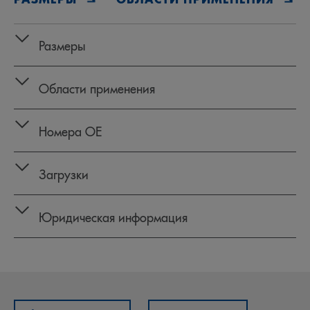
Размеры
Области применения
Номера OE
Загрузки
Юридическая информация