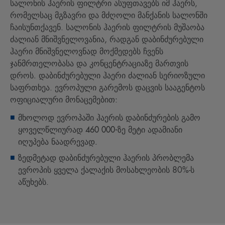
სალონის ჰაერის ფილტრი ასუფთავებს იმ ჰაერს,
რომელსაც მგზავრი და მძღოლი მანქანის სალონში
ჩაისუნთქავენ.
სალონის ჰაერის ფილტრის მუშაობა
ძალიან მნიშვნელოვანია, რადგან დაბინძურებული
ჰაერი მნიშვნელოვნად მოქმედებს ჩვენს
ჯანმრთელობასა და კონცენტრაციაზე მართვის
დროს.
დაბინძურებული ჰაერი ძალიან სერიოზული
საფრთხეა. ევროპული გარემოს დაცვის სააგენტოს
ოფიციალური მონაცემებით:
მხოლოდ ევროპაში ჰაერის დაბინძურების გამო
ყოველწლიურად 460 000-ზე მეტი ადამიანი
იღუპება ნაადრევად.
ზედმეტად დაბინძურებული ჰაერის პრობლემა
ევროპის ყველა ქალაქის მოსახლეობის 80%-ს
აწუხებს.