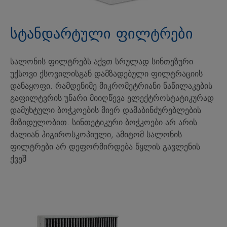
სტანდარტული ფილტრები
სალონის ფილტრებს აქვთ სრულად სინთეზური
უქსოვი ქსოვილისგან დამზადებული ფილტრაციის
დანაყოფი. რამდენიმე მიკრომეტრიანი ნაწილაკების
გაფილტვრის უნარი მიიღწევა ელექტროსტატიკურად
დამუხტული ბოჭკოების მიერ დამაბინძურებლების
მიზიდულობით. სინთეტიკური ბოჭკოები არ არის
ძალიან ჰიგიროსკოპიული, ამიტომ სალონის
ფილტრები არ დეფორმირდება წყლის გავლენის
ქვეშ