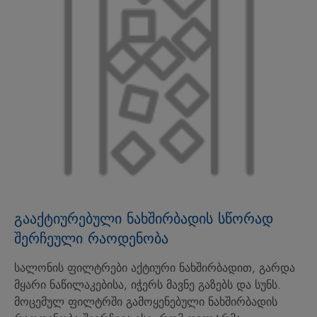
გააქტიურებული ნახშირბადის სწორად
შერჩეული რაოდენობა
სალონის ფილტრები აქტიური ნახშირბადით, გარდა
მყარი ნაწილაკებისა, იჭერს მავნე გაზებს და სუნს.
მოცემულ ფილტრში გამოყენებული ნახშირბადის