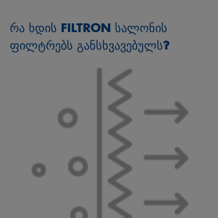
რა ხდის FILTRON სალონის
ფილტრებს განსხვავებულს?