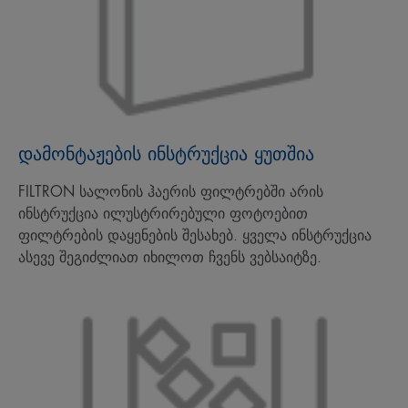
დამონტაჟების ინსტრუქცია ყუთშია
FILTRON სალონის ჰაერის ფილტრებში არის
ინსტრუქცია ილუსტრირებული ფოტოებით
ფილტრების დაყენების შესახებ. ყველა ინსტრუქცია
ასევე შეგიძლიათ იხილოთ ჩვენს ვებსაიტზე.