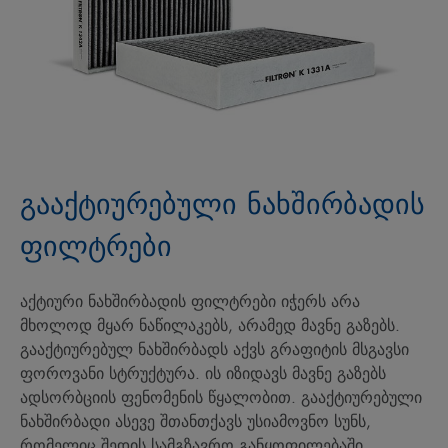
გააქტიურებული ნახშირბადის
ფილტრები
აქტიური ნახშირბადის ფილტრები იჭერს არა
მხოლოდ მყარ ნაწილაკებს, არამედ მავნე გაზებს.
გააქტიურებულ ნახშირბადს აქვს გრაფიტის მსგავსი
ფოროვანი სტრუქტურა. ის იზიდავს მავნე გაზებს
ადსორბციის ფენომენის წყალობით. გააქტიურებული
ნახშირბადი ასევე შთანთქავს უსიამოვნო სუნს,
რომელიც შედის სამგზავრო განყოფილებაში