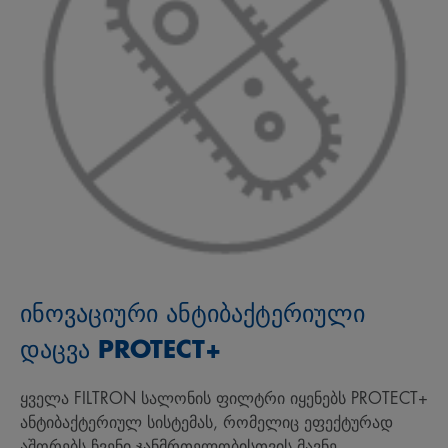
ინოვაციური ანტიბაქტერიული
დაცვა PROTECT+
ყველა FILTRON სალონის ფილტრი იყენებს PROTECT+
ანტიბაქტერიულ სისტემას, რომელიც ეფექტურად
აშორებს ჩვენი ჯანმრთელობისთვის მავნე