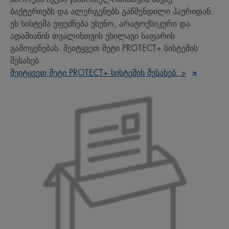
ბაქტერიებს და ალერგენებს გაწმენდილი ჰაერიდან.
ეს სისტემა ეფუძნება უსუნო, არატოქსიკური და
ადამიანის თვალისთვის უხილავი საფარის
გამოყენებას. შეიტყვეთ მეტი PROTECT+ სისტემის
შესახებ.
​შეიტყვეთ მეტი PROTECT+ სისტემის შესახებ. >