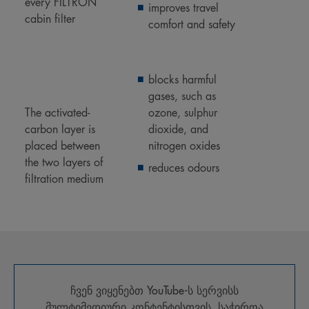
every FILTRON
improves travel
cabin filter
comfort and safety
blocks harmful
gases, such as
The activated-
ozone, sulphur
carbon layer is
dioxide, and
placed between
nitrogen oxides
the two layers of
reduces odours
filtration medium
ჩვენ ვიყენებთ
YouTube-ს
სერვისს
მულტიმედიური კონტენტისთვის. საჭიროა