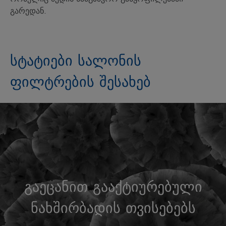
გარედან.
სტატიები სალონის
ფილტრების შესახებ
გაეცანით გააქტიურებული
ნახშირბადის თვისებებს