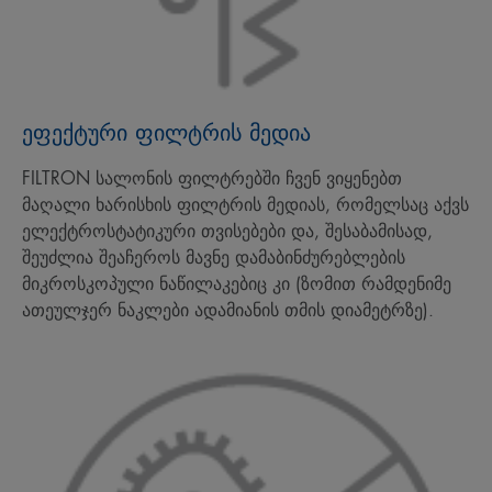
ეფექტური ფილტრის მედია
FILTRON სალონის ფილტრებში ჩვენ ვიყენებთ
მაღალი ხარისხის ფილტრის მედიას, რომელსაც აქვს
ელექტროსტატიკური თვისებები და, შესაბამისად,
შეუძლია შეაჩეროს მავნე დამაბინძურებლების
მიკროსკოპული ნაწილაკებიც კი (ზომით რამდენიმე
ათეულჯერ ნაკლები ადამიანის თმის დიამეტრზე).