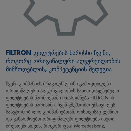
FILTRON ფილტრების ხარისხი ჩვენი,
როგორც ორიგინალური აღჭურვილობის
მიმწოდებლის, კომპეტენციის შედეგია
ჩვენი კომპანიის მრავალწლიანი გამოცდილება
ორიგინალური აღჭურვილობის სახით დაყენებული
ფილტრების წარმოებაში ითარგმნება FILTRON-ის
ფილტრების ხარისხში. ჩვენ ვმუშაობთ უმსხვილეს
საავტომობილო კომპანიებთან, რისთვისაც ვქმნით
და ვაწარმოებთ ორიგინალურ ფილტრებს ისეთი
ბრენდებისთვის, როგორიცაა: Mercedes-Benz,