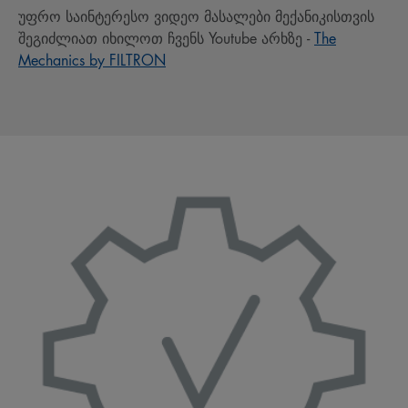
უფრო საინტერესო ვიდეო მასალები მექანიკისთვის
შეგიძლიათ იხილოთ ჩვენს Youtube არხზე -
The
Mechanics by FILTRON