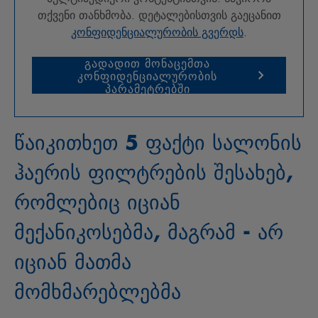
თქვენი თანხმობა. დეტალებისთვის გაეცანით
კონფიდენციალურობის გვერდს
.
გადადით მონაცემთა
კონფიდენციალურობის
პარამეტრებში
წაიკითხეთ 5 ფაქტი სალონის
ჰაერის ფილტრების შესახებ,
რომლებიც იციან
მექანიკოსებმა, მაგრამ - არ
იციან მათმა
მომხმარებლებმა