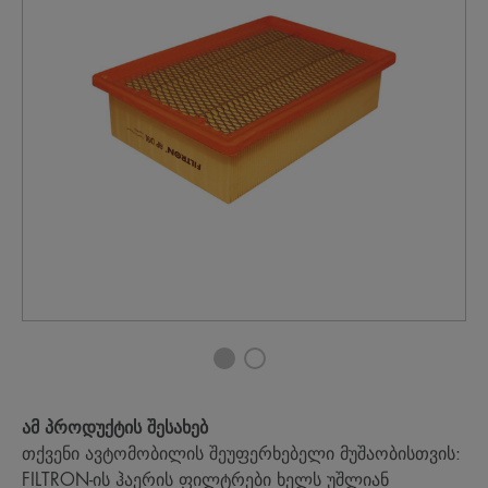
ამ პროდუქტის შესახებ
თქვენი ავტომობილის შეუფერხებელი მუშაობისთვის:
FILTRON-ის ჰაერის ფილტრები ხელს უშლიან