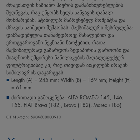
ძრავისთვის საზიანო ჰაერის დამაბინძურებლების
შეღწევას, რაც უწყობს ხელს საწვავის დაბალ
მოხმარებას, სტაბილურ მაბრუნებელ მომენტსა და
ძრავის საიმედო მუშაობას. მაქსიმალური შესრულება:
დამზადებულია თანამედროვე მასალებით და
ერთგვაროვანი ნეკნიანი ნაოჭებით, რათა
მაქსიმალურად გაზარდოს ზედაპირის ფართობი და
მიაღწიოს უმცირესი ნაწილაკების მაღალეფექტურ
ფილტრაციასაც კი, რაც თავიდან აიცილებს ძრავის
სიმძლავრის დაკარგვას.
Length (A) = 245 mm; Width (B) = 169 mm; Height (H)
= 61 mm
ძირითადი გამოყენება: ALFA ROMEO 145, 146,
155. FIAT Brava (182), Bravo (182), Marea (185)
GTIN კოდი: 5904608000910