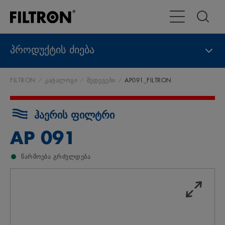
გადართვა
პროდუქტის ძიება
FILTRON
კატალოგი
შედეგები
AP091_FILTRON
ჰაერის ფილტრი
AP 091
წარმოება გრძელდება