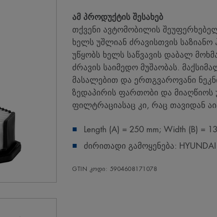
ამ პროდუქტის შესახებ
თქვენი ავტომობილის შეუფერხებელი
ხელს უშლიან ძრავისთვის საზიანო 
უწყობს ხელს საწვავის დაბალ მოხმ
ძრავის საიმედო მუშაობას. მაქსი
მასალებით და ერთგვაროვანი ნეკნ
ზედაპირის ფართობი და მიაღწიოს 
ფილტრაციასაც კი, რაც თავიდან ა
Length (A) = 250 mm; Width (B) = 1
ძირითადი გამოყენება: HYUNDAI i2
GTIN კოდი: 5904608171078