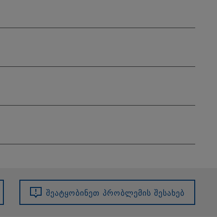
შეატყობინეთ პრობლემის შესახებ