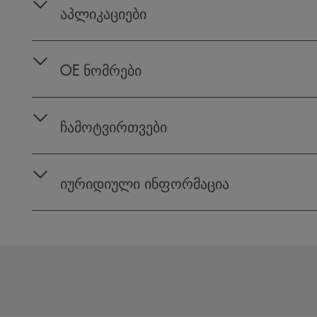
აპლიკაციები
OE ნომრები
ჩამოტვირთვები
იურიდიული ინფორმაცია