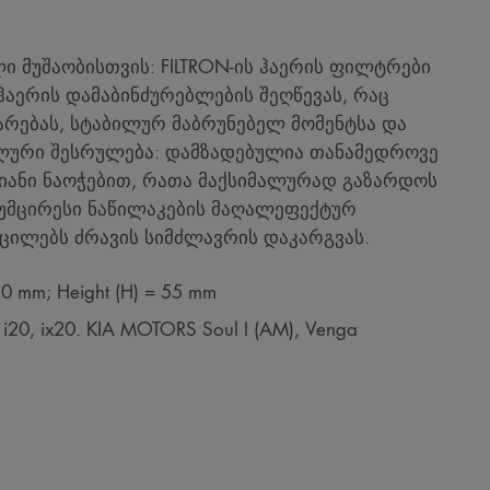
 მუშაობისთვის: FILTRON-ის ჰაერის ფილტრები
ჰაერის დამაბინძურებლების შეღწევას, რაც
არებას, სტაბილურ მაბრუნებელ მომენტსა და
მალური შესრულება: დამზადებულია თანამედროვე
იანი ნაოჭებით, რათა მაქსიმალურად გაზარდოს
უმცირესი ნაწილაკების მაღალეფექტურ
იცილებს ძრავის სიმძლავრის დაკარგვას.
30 mm; Height (H) = 55 mm
0, ix20. KIA MOTORS Soul I (AM), Venga