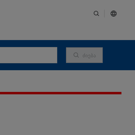
ძიება