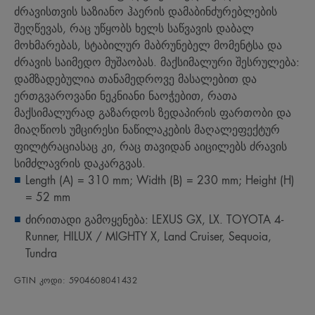
ძრავისთვის საზიანო ჰაერის დამაბინძურებლების
შეღწევას, რაც უწყობს ხელს საწვავის დაბალ
მოხმარებას, სტაბილურ მაბრუნებელ მომენტსა და
ძრავის საიმედო მუშაობას. მაქსიმალური შესრულება:
დამზადებულია თანამედროვე მასალებით და
ერთგვაროვანი ნეკნიანი ნაოჭებით, რათა
მაქსიმალურად გაზარდოს ზედაპირის ფართობი და
მიაღწიოს უმცირესი ნაწილაკების მაღალეფექტურ
ფილტრაციასაც კი, რაც თავიდან აიცილებს ძრავის
სიმძლავრის დაკარგვას.
Length (A) = 310 mm; Width (B) = 230 mm; Height (H)
= 52 mm
ძირითადი გამოყენება: LEXUS GX, LX. TOYOTA 4-
Runner, HILUX / MIGHTY X, Land Cruiser, Sequoia,
Tundra
GTIN კოდი: 5904608041432