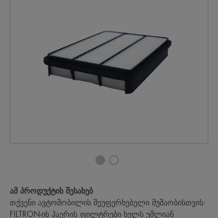
ამ პროდუქტის შესახებ
თქვენი ავტომობილის შეუფერხებელი მუშაობისთვის:
FILTRON-ის ჰაერის ფილტრები ხელს უშლიან