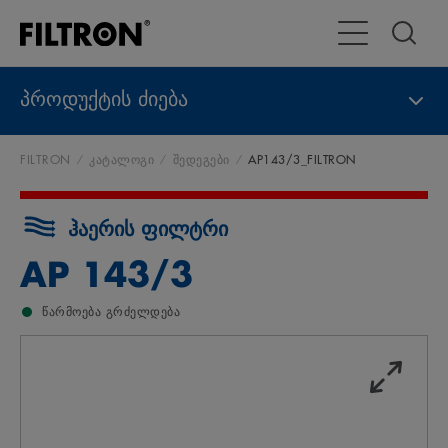
გადართვა
პროდუქტის ძიება
FILTRON
კატალოგი
შედეგები
AP143/3_FILTRON
ჰაერის ფილტრი
AP 143/3
წარმოება გრძელდება