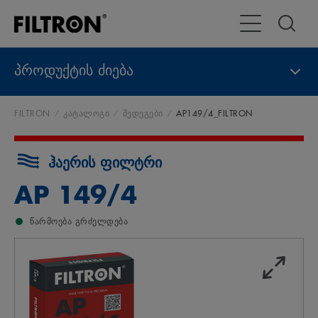
გადართვა
პროდუქტის ძიება
FILTRON
კატალოგი
შედეგები
AP149/4_FILTRON
ჰაერის ფილტრი
AP 149/4
წარმოება გრძელდება