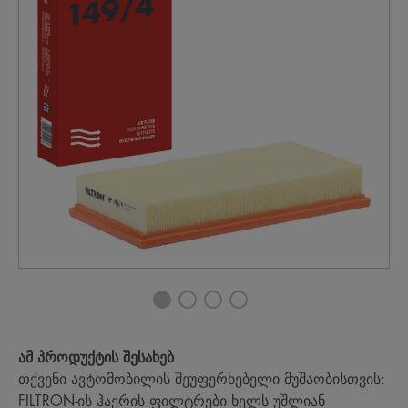
ამ პროდუქტის შესახებ
თქვენი ავტომობილის შეუფერხებელი მუშაობისთვის:
FILTRON-ის ჰაერის ფილტრები ხელს უშლიან