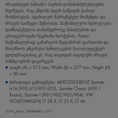
ძრავისთვის საზიანო ჰაერის დამაბინძურებლების
შეღწევას, რაც უწყობს ხელს საწვავის დაბალ
მოხმარებას, სტაბილურ მაბრუნებელ მომენტსა და
ძრავის საიმედო მუშაობას. მაქსიმალური შესრულება:
დამზადებულია თანამედროვე მასალებით და
ერთგვაროვანი ნეკნიანი ნაოჭებით, რათა
მაქსიმალურად გაზარდოს ზედაპირის ფართობი და
მიაღწიოს უმცირესი ნაწილაკების მაღალეფექტურ
ფილტრაციასაც კი, რაც თავიდან აიცილებს ძრავის
სიმძლავრის დაკარგვას.
Length (A) = 315 mm; Width (B) = 277 mm; Height (H)
= 80 mm
ძირითადი გამოყენება: MERCEDES-BENZ Sprinter
616 (905.612-905.623), Sprinter Classic (909 /
Russia), Sprinter I (901/902/903/904). VW
(VOLKSWAGEN) LT 28 II, LT 35 II, LT 46
GTIN კოდი: 5904608011572