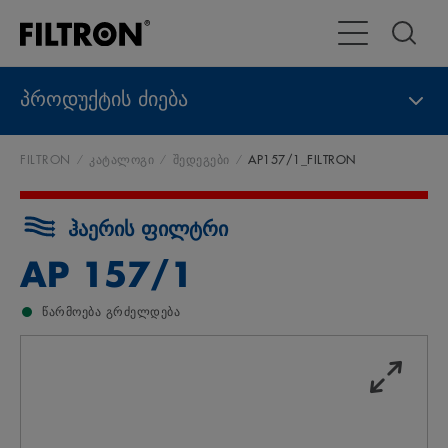
გადართვა
პროდუქტის ძიება
FILTRON
კატალოგი
შედეგები
AP157/1_FILTRON
ჰაერის ფილტრი
AP 157/1
წარმოება გრძელდება