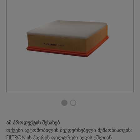
ამ პროდუქტის შესახებ
თქვენი ავტომობილის შეუფერხებელი მუშაობისთვის:
FILTRON-ის ჰაერის ფილტრები ხელს უშლიან