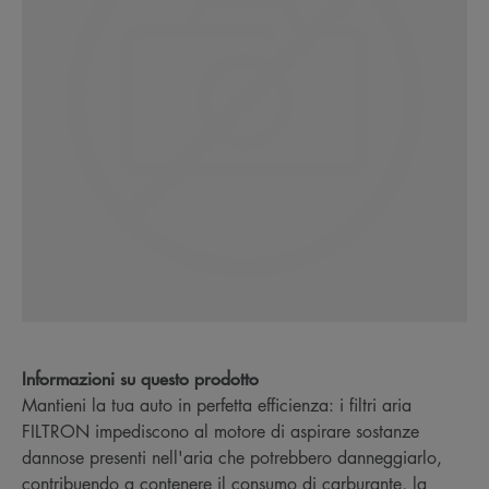
Informazioni su questo prodotto
Mantieni la tua auto in perfetta efficienza: i filtri aria
FILTRON impediscono al motore di aspirare sostanze
dannose presenti nell'aria che potrebbero danneggiarlo,
contribuendo a contenere il consumo di carburante, la