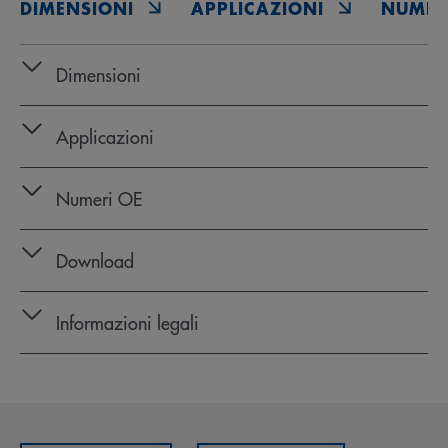
DIMENSIONI
APPLICAZIONI
NUMER
Dimensioni
Applicazioni
Numeri OE
Download
Informazioni legali