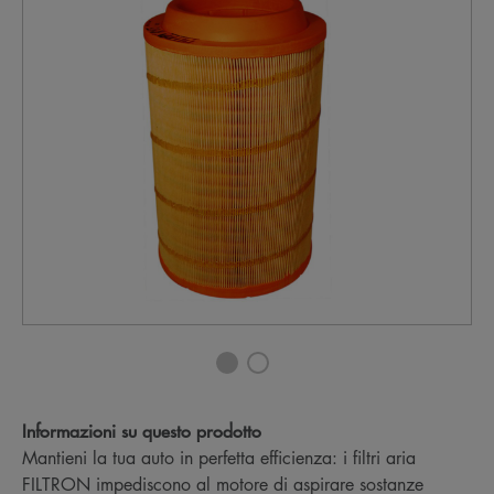
Informazioni su questo prodotto
Mantieni la tua auto in perfetta efficienza: i filtri aria
FILTRON impediscono al motore di aspirare sostanze