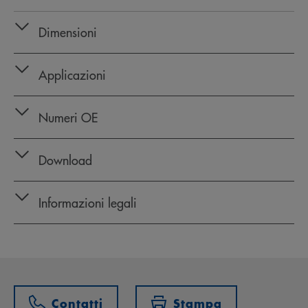
Dimensioni
Applicazioni
Numeri OE
Download
Informazioni legali
Contatti
Stampa