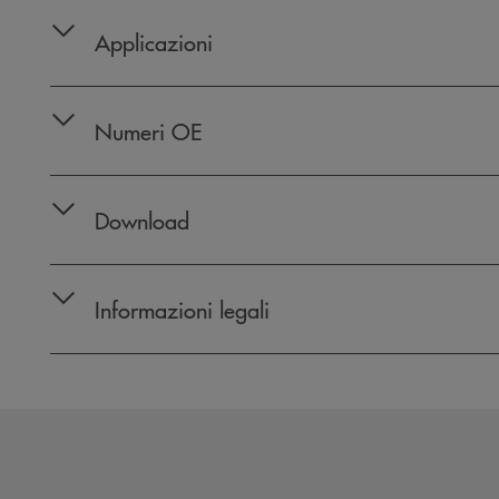
Applicazioni
Numeri OE
Download
Informazioni legali