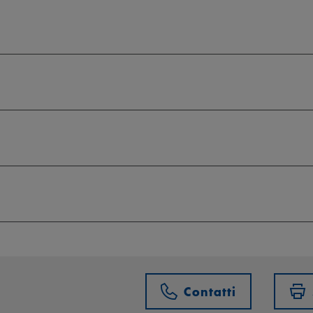
Contatti