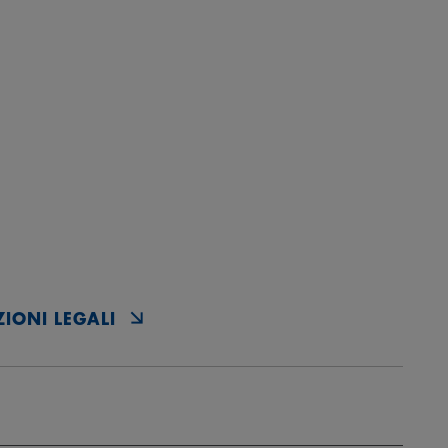
IONI LEGALI