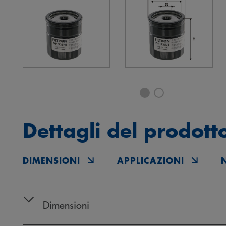
Dettagli del prodott
DIMENSIONI
APPLICAZIONI
Dimensioni