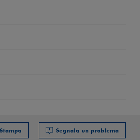
Stampa
Segnala un problema