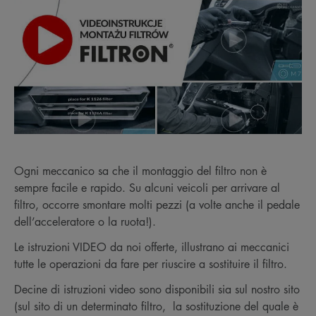
Ogni meccanico sa che il montaggio del filtro non è
sempre facile e rapido. Su alcuni veicoli per arrivare al
filtro, occorre smontare molti pezzi (a volte anche il pedale
dell’acceleratore o la ruota!).
Le istruzioni VIDEO da noi offerte, illustrano ai meccanici
tutte le operazioni da fare per riuscire a sostituire il filtro.
Decine di istruzioni video sono disponibili sia sul nostro sito
(sul sito di un determinato filtro, la sostituzione del quale è