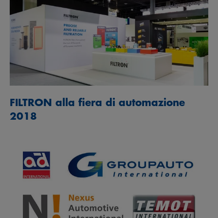
FILTRON alla fiera di automazione
2018