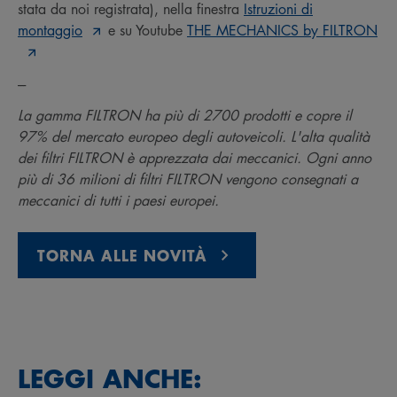
stata da noi registrata), nella finestra
Istruzioni di
montaggio
e su Youtube
THE MECHANICS by FILTRON
---
La gamma FILTRON ha più di 2700 prodotti e copre il
97% del mercato europeo degli autoveicoli. L'alta qualità
dei filtri FILTRON è apprezzata dai meccanici. Ogni anno
più di 36 milioni di filtri FILTRON vengono consegnati a
meccanici di tutti i paesi europei.
TORNA ALLE NOVITÀ
LEGGI ANCHE: