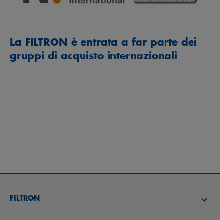
La FILTRON è entrata a far parte dei
gruppi di acquisto internazionali
FILTRON