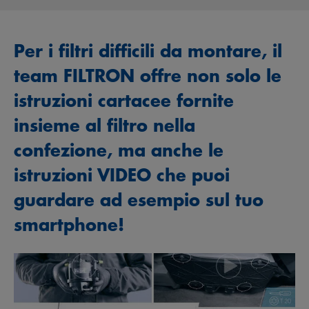
Per i filtri difficili da montare, il
team FILTRON offre non solo le
istruzioni cartacee fornite
insieme al filtro nella
confezione, ma anche le
istruzioni VIDEO che puoi
guardare ad esempio sul tuo
smartphone!